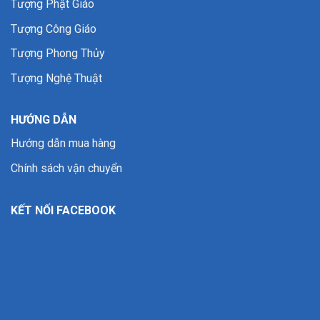
Tượng Phật Giáo
Tượng Công Giáo
Tượng Phong Thủy
Tượng Nghệ Thuật
HƯỚNG DẪN
Hướng dẫn mua hàng
Chính sách vận chuyển
KẾT NỐI FACEBOOK