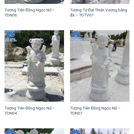
Tượng Tiên Đồng Ngọc Nữ –
Tượng Tứ Đại Thiên Vương bằng
TDN06
đá – TDTV01
Tượng Tiên Đồng Ngọc Nữ –
Tượng Tiên Đồng Ngọc Nữ –
TDN04
TDN07