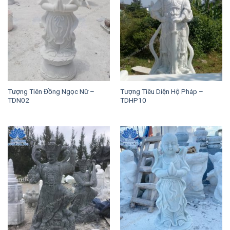
Tượng Tiên Đồng Ngọc Nữ –
Tượng Tiêu Diện Hộ Pháp –
TDN02
TDHP10