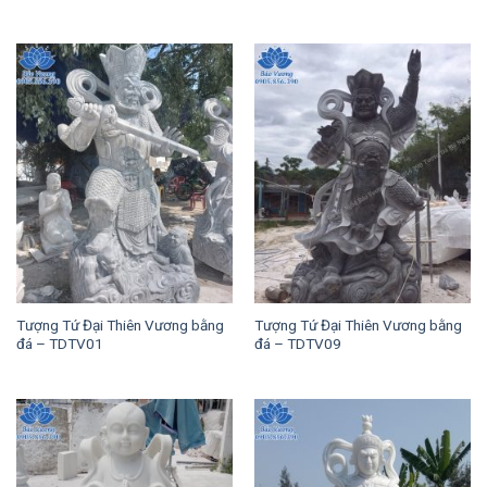
Tượng Tứ Đại Thiên Vương bằng
Tượng Tứ Đại Thiên Vương bằng
đá – TDTV01
đá – TDTV09