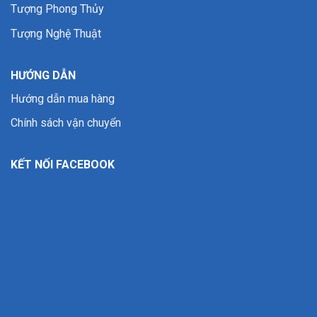
Tượng Phong Thủy
Tượng Nghệ Thuật
HƯỚNG DẪN
Hướng dẫn mua hàng
Chính sách vận chuyển
KẾT NỐI FACEBOOK