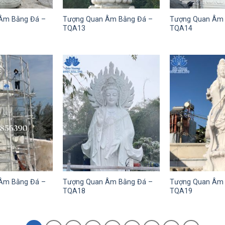
Âm Bằng Đá –
Tượng Quan Âm Bằng Đá –
Tượng Quan Âm 
TQA13
TQA14
Âm Bằng Đá –
Tượng Quan Âm Bằng Đá –
Tượng Quan Âm 
TQA18
TQA19