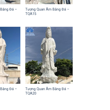
Bằng Đá –
Tượng Quan Âm Bằng Đá –
TQA15
Bằng Đá –
Tượng Quan Âm Bằng Đá –
TQA20