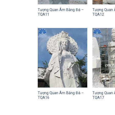
Tượng Quan Âm Bằng Đá –
Tượng Quan 
TQA11
TQA12
Tượng Quan Âm Bằng Đá –
Tượng Quan 
TQA16
TQA17