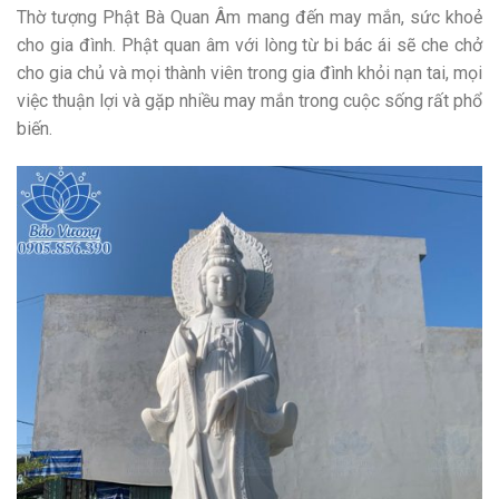
Thờ tượng Phật Bà Quan Âm mang đến may mắn, sức khoẻ
cho gia đình. Phật quan âm với lòng từ bi bác ái sẽ che chở
cho gia chủ và mọi thành viên trong gia đình khỏi nạn tai, mọi
việc thuận lợi và gặp nhiều may mắn trong cuộc sống rất phổ
biến.