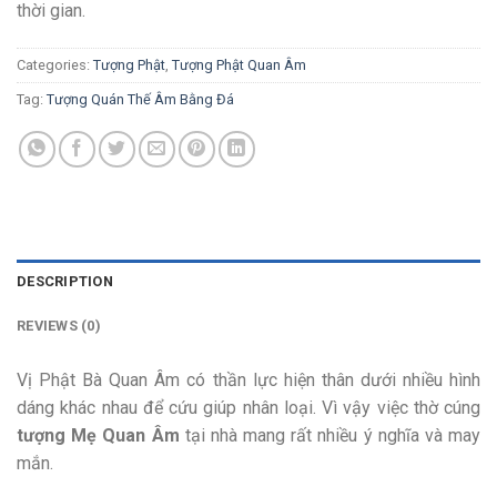
thời gian.
Categories:
Tượng Phật
,
Tượng Phật Quan Âm
Tag:
Tượng Quán Thế Âm Bằng Đá
DESCRIPTION
REVIEWS (0)
Vị Phật Bà Quan Âm có thần lực hiện thân dưới nhiều hình
dáng khác nhau để cứu giúp nhân loại. Vì vậy việc thờ cúng
tượng Mẹ Quan Âm
tại nhà mang rất nhiều ý nghĩa và may
mắn.