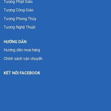
Tượng Phật Giáo
Tượng Công Giáo
Tượng Phong Thủy
Tượng Nghệ Thuật
HƯỚNG DẪN
Hướng dẫn mua hàng
Chính sách vận chuyển
KẾT NỐI FACEBOOK