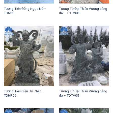
Tượng Tiên Đồng Ngọc Nữ –
Tượng Tứ Đại Thiên Vương bằng
TDN08
đá – TDTV08
Tượng Tiêu Diện Hộ Pháp –
Tượng Tứ Đại Thiên Vương bằng
TDHP06
đá – TDTV05