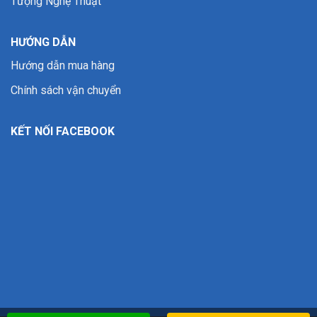
Tượng Nghệ Thuật
HƯỚNG DẪN
Hướng dẫn mua hàng
Chính sách vận chuyển
KẾT NỐI FACEBOOK