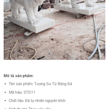
Mô tả sản phẩm:
Tên sản phẩm: Tượng Sư Tử Bằng Đá
Mã hiệu: STD11
Chất liệu: Đá tự nhiên nguyên khối