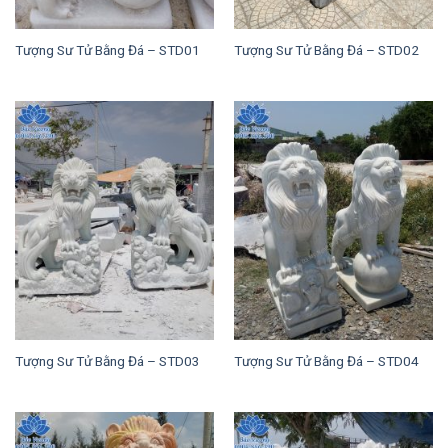
Tượng Sư Tử Bằng Đá – STD01
Tượng Sư Tử Bằng Đá – STD02
Tượng Sư Tử Bằng Đá – STD03
Tượng Sư Tử Bằng Đá – STD04