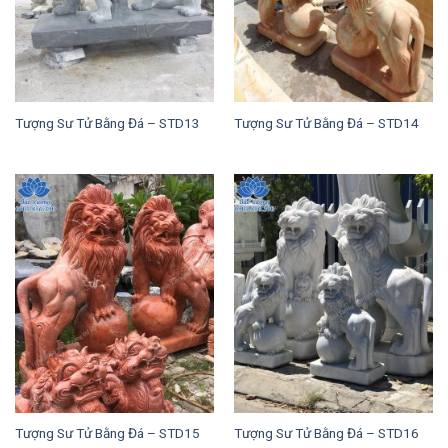
Tượng Sư Tử Bằng Đá – STD13
Tượng Sư Tử Bằng Đá – STD14
Tượng Sư Tử Bằng Đá – STD15
Tượng Sư Tử Bằng Đá – STD16