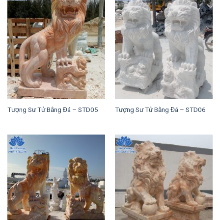
Tượng Sư Tử Bằng Đá – STD05
Tượng Sư Tử Bằng Đá – STD06