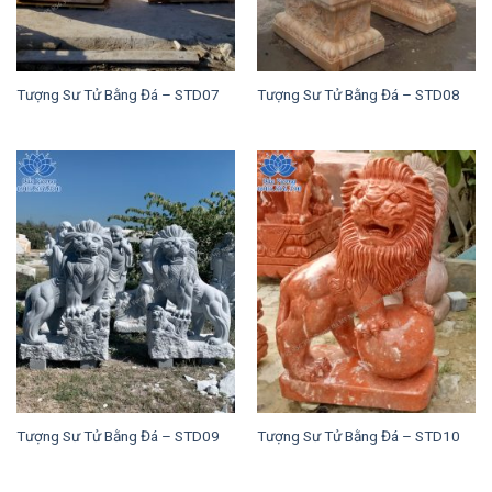
Tượng Sư Tử Bằng Đá – STD07
Tượng Sư Tử Bằng Đá – STD08
Tượng Sư Tử Bằng Đá – STD09
Tượng Sư Tử Bằng Đá – STD10