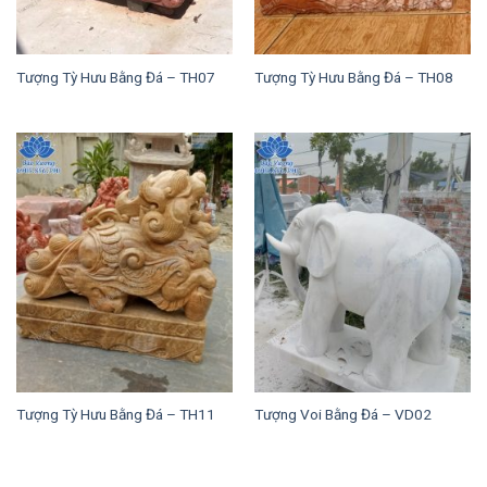
Tượng Tỳ Hưu Bằng Đá – TH07
Tượng Tỳ Hưu Bằng Đá – TH08
Tượng Tỳ Hưu Bằng Đá – TH11
Tượng Voi Bằng Đá – VD02