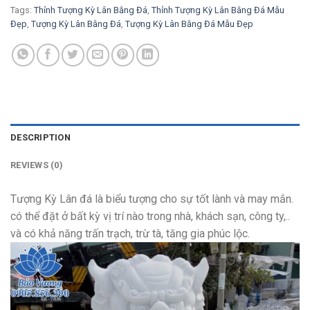
Tags:
Thỉnh Tượng Kỳ Lân Bằng Đá
,
Thỉnh Tượng Kỳ Lân Bằng Đá Mẫu
Đẹp
,
Tượng Kỳ Lân Bằng Đá
,
Tượng Kỳ Lân Bằng Đá Mẫu Đẹp
DESCRIPTION
REVIEWS (0)
Tượng Kỳ Lân đá là biểu tượng cho sự tốt lành và may mắn.
có thể đặt ở bất kỳ vị trí nào trong nhà, khách sạn, công ty,..
và có khả năng trấn trạch, trừ tà, tăng gia phúc lộc.