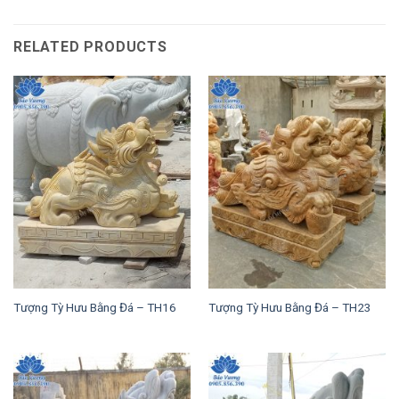
RELATED PRODUCTS
Tượng Tỳ Hưu Bằng Đá – TH16
Tượng Tỳ Hưu Bằng Đá – TH23