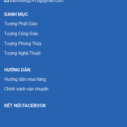
baovuong2410@gmail.com
DANH MỤC
Tượng Phật Giáo
Tượng Công Giáo
Tượng Phong Thủy
Tượng Nghệ Thuật
HƯỚNG DẪN
Hướng dẫn mua hàng
Chính sách vận chuyển
KẾT NỐI FACEBOOK