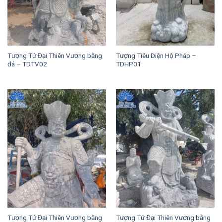
Tượng Tứ Đại Thiên Vương bằng
Tượng Tiêu Diện Hộ Pháp –
đá – TDTV02
TDHP01
Tượng Tứ Đại Thiên Vương bằng
Tượng Tứ Đại Thiên Vương bằng