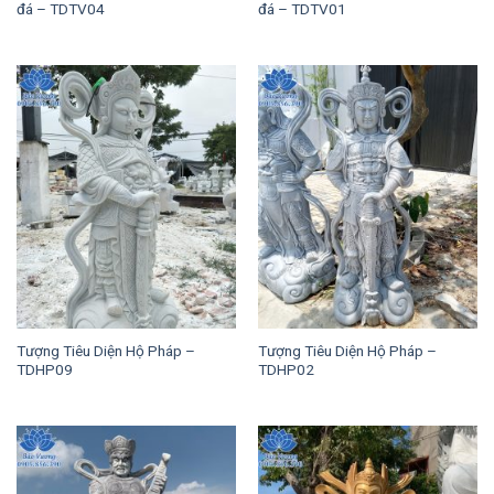
đá – TDTV04
đá – TDTV01
Tượng Tiêu Diện Hộ Pháp –
Tượng Tiêu Diện Hộ Pháp –
TDHP09
TDHP02