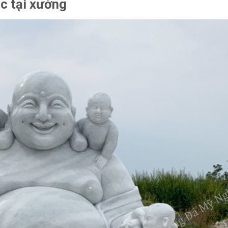
c tại xưởng