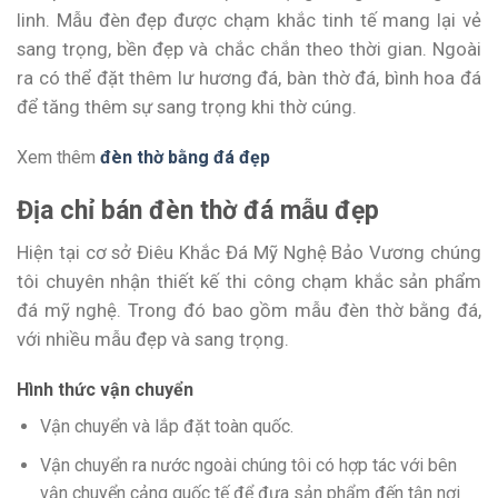
linh. Mẫu đèn đẹp được chạm khắc tinh tế mang lại vẻ
sang trọng, bền đẹp và chắc chắn theo thời gian. Ngoài
ra có thể đặt thêm lư hương đá, bàn thờ đá, bình hoa đá
để tăng thêm sự sang trọng khi thờ cúng.
Xem thêm
đèn thờ bằng đá đẹp
Địa chỉ bán đèn thờ đá mẫu đẹp
Hiện tại cơ sở Điêu Khắc Đá Mỹ Nghệ Bảo Vương chúng
tôi chuyên nhận thiết kế thi công chạm khắc sản phẩm
đá mỹ nghệ. Trong đó bao gồm mẫu đèn thờ bằng đá,
với nhiều mẫu đẹp và sang trọng.
Hình thức vận chuyển
Vận chuyển và lắp đặt toàn quốc.
Vận chuyển ra nước ngoài chúng tôi có hợp tác với bên
vận chuyển cảng quốc tế để đưa sản phẩm đến tận nơi