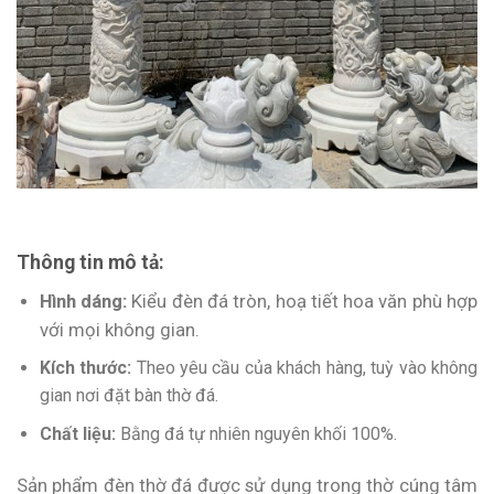
Thông tin mô tả:
Hình dáng:
Kiểu đèn đá tròn, hoạ tiết hoa văn phù hợp
với mọi không gian.
Kích thước:
Theo yêu cầu của khách hàng, tuỳ vào không
gian nơi đặt bàn thờ đá.
Chất liệu:
Bằng đá tự nhiên nguyên khối 100%.
Sản phẩm đèn thờ đá được sử dụng trong thờ cúng tâm