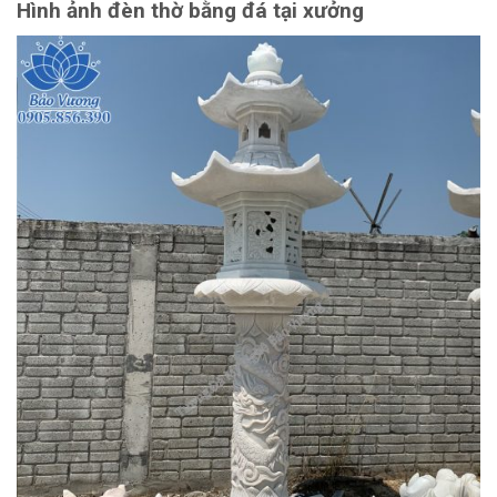
Hình ảnh đèn thờ bằng đá tại xưởng