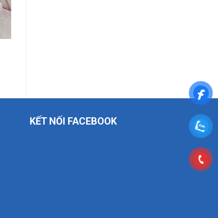
KẾT NỐI FACEBOOK