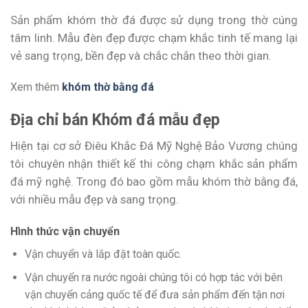
Sản phẩm khóm thờ đá được sử dụng trong thờ cúng
tâm linh. Mẫu đèn đẹp được chạm khắc tinh tế mang lại
vẻ sang trọng, bền đẹp và chắc chắn theo thời gian.
Xem thêm
khóm thờ bằng đá
Địa chỉ bán Khóm đá mẫu đẹp
Hiện tại cơ sở Điêu Khắc Đá Mỹ Nghệ Bảo Vương chúng
tôi chuyên nhận thiết kế thi công chạm khắc sản phẩm
đá mỹ nghệ. Trong đó bao gồm mẫu khóm thờ bằng đá,
với nhiều mẫu đẹp và sang trọng.
Hình thức vận chuyển
Vận chuyển và lắp đặt toàn quốc.
Vận chuyển ra nước ngoài chúng tôi có hợp tác với bên
vận chuyển cảng quốc tế để đưa sản phẩm đến tận nơi