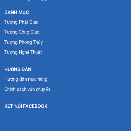
DANH MỤC
Tượng Phật Giáo
Tượng Công Giáo
Tượng Phong Thủy
Tượng Nghệ Thuật
HƯỚNG DẪN
Hướng dẫn mua hàng
Chính sách vận chuyển
KẾT NỐI FACEBOOK