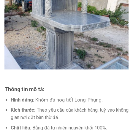
Thông tin mô tả:
Hình dáng:
Khóm đá hoạ tiết Long-Phụng.
Kích thước:
Theo yêu cầu của khách hàng, tuỳ vào không
gian nơi đặt bàn thờ đá.
Chất liệu:
Bằng đá tự nhiên nguyên khối 100%.