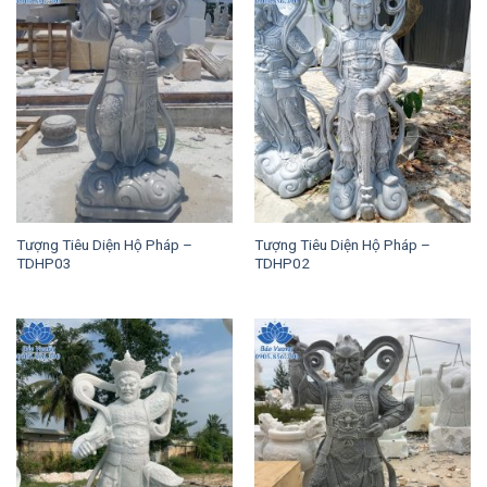
Tượng Tiêu Diện Hộ Pháp –
Tượng Tiêu Diện Hộ Pháp –
TDHP03
TDHP02