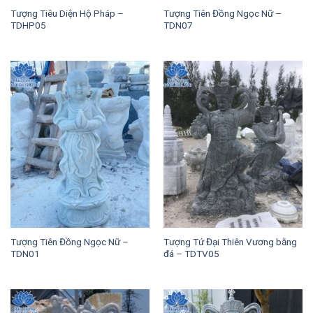
Tượng Tiêu Diện Hộ Pháp –
Tượng Tiên Đồng Ngọc Nữ –
TDHP05
TDN07
Tượng Tiên Đồng Ngọc Nữ –
Tượng Tứ Đại Thiên Vương bằng
TDN01
đá – TDTV05