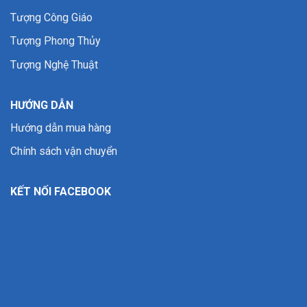
Tượng Công Giáo
Tượng Phong Thủy
Tượng Nghệ Thuật
HƯỚNG DẪN
Hướng dẫn mua hàng
Chính sách vận chuyển
KẾT NỐI FACEBOOK