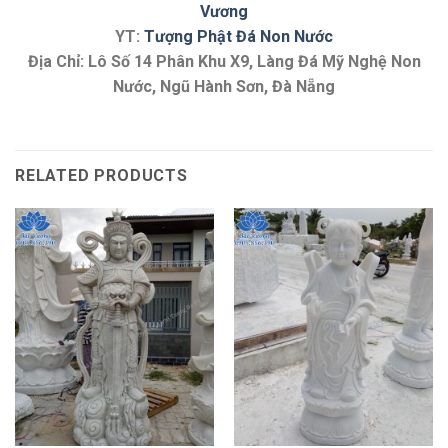
Vương
YT:
Tượng Phật Đá Non Nước
Địa Chỉ: Lô Số 14 Phân Khu X9, Làng Đá Mỹ Nghệ Non
Nước, Ngũ Hành Sơn, Đà Nẵng
RELATED PRODUCTS