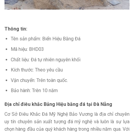
Thông tin:
Tên sản phẩm: Biển Hiệu Bằng Đá
Mã hiệu: BHD03
Chất liệu: Đá tự nhiên nguyên khối
Kích thước: Theo yêu cầu
Vận chuyển: Trên toàn quốc.
Bảo hành: Trên 10 năm
Địa chỉ điêu khắc Bảng Hiệu bằng đá tại Đà Nẵng
Cơ Sở Điêu Khắc Đá Mỹ Nghệ Bảo Vương là địa chỉ chuyên
uy tín chuyên sản xuất tượng đá mỹ nghệ và luôn là sự lựa
chọn hàng đầu của quý khách hàng trong nhiều năm qua. Với