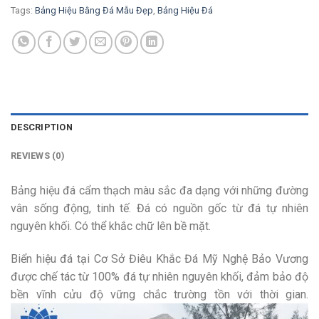
Tags:
Bảng Hiệu Bằng Đá Mẫu Đẹp
,
Bảng Hiệu Đá
DESCRIPTION
REVIEWS (0)
Bảng hiệu đá cẩm thạch màu sắc đa dạng với những đường
vân sống động, tinh tế. Đá có nguồn gốc từ đá tự nhiên
nguyên khối. Có thể khắc chữ lên bề mặt.
Biển hiệu đá tại Cơ Sở Điêu Khắc Đá Mỹ Nghệ Bảo Vương
được chế tác từ 100% đá tự nhiên nguyên khối, đảm bảo độ
bền vĩnh cửu độ vững chắc trường tồn với thời gian.