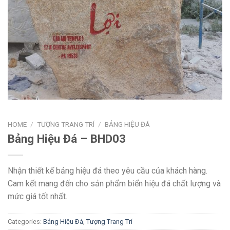
HOME
/
TƯỢNG TRANG TRÍ
/
BẢNG HIỆU ĐÁ
Bảng Hiệu Đá – BHD03
Nhận thiết kế bảng hiệu đá theo yêu cầu của khách hàng.
Cam kết mang đến cho sản phẩm biển hiệu đá chất lượng và
mức giá tốt nhất.
Categories:
Bảng Hiệu Đá
,
Tượng Trang Trí