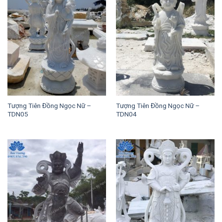
Tượng Tiên Đồng Ngọc Nữ –
Tượng Tiên Đồng Ngọc Nữ –
TDN05
TDN04