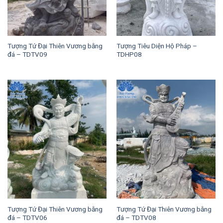
Tượng Tứ Đại Thiên Vương bằng
Tượng Tiêu Diện Hộ Pháp –
đá – TDTV09
TDHP08
Tượng Tứ Đại Thiên Vương bằng
Tượng Tứ Đại Thiên Vương bằng
đá – TDTV06
đá – TDTV08