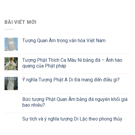
BÀI VIẾT MỚI
Tượng Quan Âm trong văn hóa Việt Nam
Tượng Phật Thích Ca Mâu Ni bằng đá – Ánh hào
quang của Phật pháp
Ý nghĩa Tượng Phật A Di Đà mang đến điều gì?
Bức tượng Phật Quan Âm bằng đá nguyên khối giá
bao nhiêu?
Sự tích và ý nghĩa tượng Di Lặc theo phong thủy