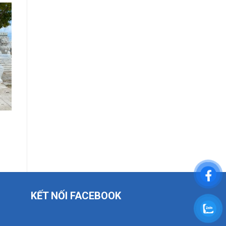
KẾT NỐI FACEBOOK