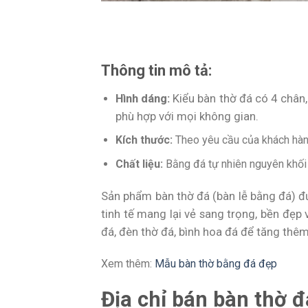
Thông tin mô tả:
Hình dáng:
Kiểu bàn thờ đá có 4 chân,
phù hợp với mọi không gian.
Kích thước:
Theo yêu cầu của khách hàng
Chất liệu:
Bằng đá tự nhiên nguyên khối
Sản phẩm bàn thờ đá (bàn lễ bằng đá) 
tinh tế mang lại vẻ sang trọng, bền đẹp
đá, đèn thờ đá, bình hoa đá để tăng thêm
Xem thêm:
Mẫu bàn thờ bằng đá đẹp
Địa chỉ bán bàn thờ 