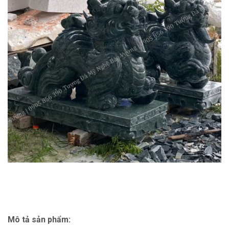
Mô tả sản phẩm: