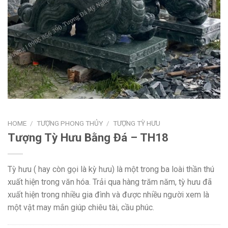
HOME
/
TƯỢNG PHONG THỦY
/
TƯỢNG TỲ HƯU
Tượng Tỳ Hưu Bằng Đá – TH18
Tỳ hưu ( hay còn gọi là kỳ hưu) là một trong ba loài thần thú
xuất hiện trong văn hóa. Trải qua hàng trăm năm, tỳ hưu đã
xuất hiện trong nhiều gia đình và được nhiều người xem là
một vật may mắn giúp chiêu tài, cầu phúc.