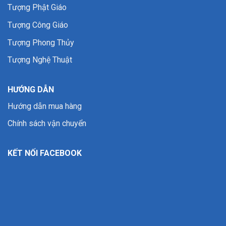
Tượng Phật Giáo
Tượng Công Giáo
Tượng Phong Thủy
Tượng Nghệ Thuật
HƯỚNG DẪN
Hướng dẫn mua hàng
Chính sách vận chuyển
KẾT NỐI FACEBOOK