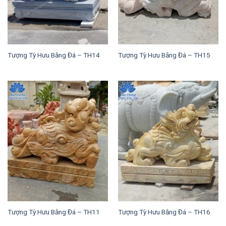
Tượng Tỳ Hưu Bằng Đá – TH14
Tượng Tỳ Hưu Bằng Đá – TH15
Tượng Tỳ Hưu Bằng Đá – TH11
Tượng Tỳ Hưu Bằng Đá – TH16