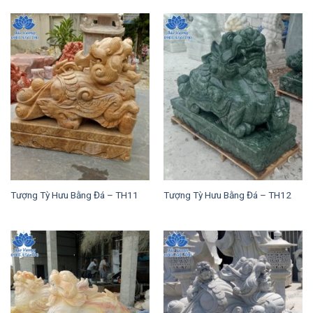
Tượng Tỳ Hưu Bằng Đá – TH11
Tượng Tỳ Hưu Bằng Đá – TH12