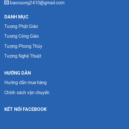
baovuong2410@gmail.com
DANH MỤC
Tượng Phật Giáo
Tượng Công Giáo
Tượng Phong Thủy
Tượng Nghệ Thuật
HƯỚNG DẪN
Hướng dẫn mua hàng
Chính sách vận chuyển
KẾT NỐI FACEBOOK