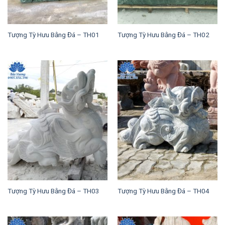
Tượng Tỳ Hưu Bằng Đá – TH01
Tượng Tỳ Hưu Bằng Đá – TH02
Tượng Tỳ Hưu Bằng Đá – TH03
Tượng Tỳ Hưu Bằng Đá – TH04