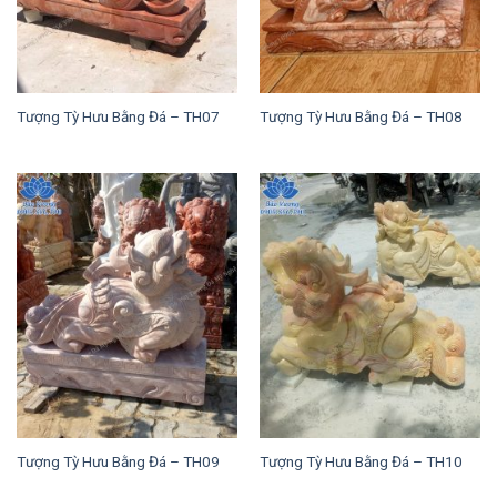
Tượng Tỳ Hưu Bằng Đá – TH07
Tượng Tỳ Hưu Bằng Đá – TH08
Tượng Tỳ Hưu Bằng Đá – TH09
Tượng Tỳ Hưu Bằng Đá – TH10