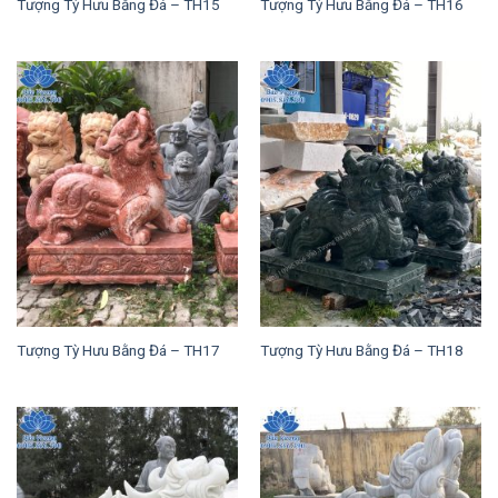
Tượng Tỳ Hưu Bằng Đá – TH15
Tượng Tỳ Hưu Bằng Đá – TH16
Tượng Tỳ Hưu Bằng Đá – TH17
Tượng Tỳ Hưu Bằng Đá – TH18