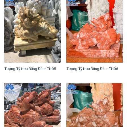
Tượng Tỳ Hưu Bằng Đá – TH05
Tượng Tỳ Hưu Bằng Đá – TH06