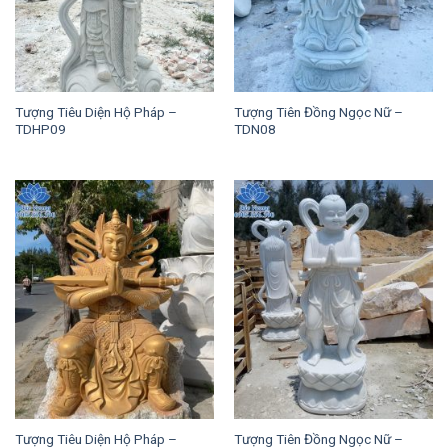
Tượng Tiêu Diện Hộ Pháp –
Tượng Tiên Đồng Ngọc Nữ –
TDHP09
TDN08
Tượng Tiêu Diện Hộ Pháp –
Tượng Tiên Đồng Ngọc Nữ –