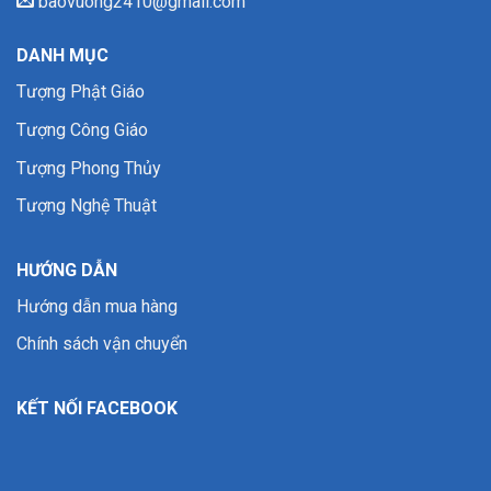
baovuong2410@gmail.com
DANH MỤC
Tượng Phật Giáo
Tượng Công Giáo
Tượng Phong Thủy
Tượng Nghệ Thuật
HƯỚNG DẪN
Hướng dẫn mua hàng
Chính sách vận chuyển
KẾT NỐI FACEBOOK