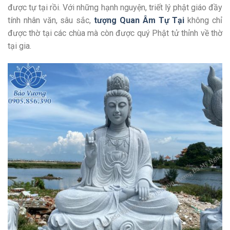
được tự tại rồi. Với những hạnh nguyện, triết lý phật giáo đầy
tính nhân văn, sâu sắc,
tượng Quan Âm Tự Tại
không chỉ
được thờ tại các chùa mà còn được quý Phật tử thỉnh về thờ
tại gia.