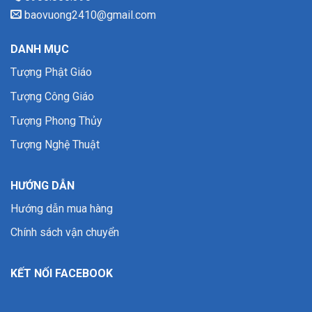
baovuong2410@gmail.com
DANH MỤC
Tượng Phật Giáo
Tượng Công Giáo
Tượng Phong Thủy
Tượng Nghệ Thuật
HƯỚNG DẪN
Hướng dẫn mua hàng
Chính sách vận chuyển
KẾT NỐI FACEBOOK