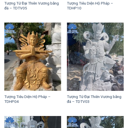
Tượng Tứ Đại Thiên Vương bằng
Tượng Tiêu Diện Hộ Pháp –
đá – TDTV05
TDHP10
Tượng Tiêu Diện Hộ Pháp –
Tượng Tứ Đại Thiên Vương bằng
TDHP04
đá – TDTV03