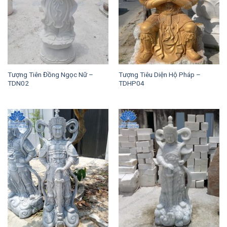
Tượng Tiên Đồng Ngọc Nữ –
Tượng Tiêu Diện Hộ Pháp –
TDN02
TDHP04