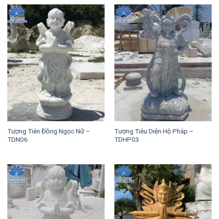
Tượng Tiên Đồng Ngọc Nữ –
Tượng Tiêu Diện Hộ Pháp –
TDN06
TDHP03