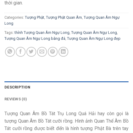
thời gian.
Categories:
Tượng Phật
,
Tượng Phật Quan Âm
,
Tượng Quan Âm Ngự
Long
Tags:
thỉnh Tượng Quan Âm Ngự Long
,
Tượng Quan Âm Ngự Long
,
Tượng Quan Âm Ngự Long bằng đá
,
Tượng Quan Âm Ngự Long đẹp
DESCRIPTION
REVIEWS (0)
Tượng Quan Âm Bồ Tát Trụ Long Quá Hải hay còn gọi là
tượng Quan Âm Bồ Tát cưỡi rồng. Hình ảnh Quan Thế Âm Bồ
Tát cưỡi rồng được biết đến là hình tượng Phật Bà trên tay