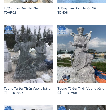
Tượng Tiêu Diện Hộ Pháp –
Tượng Tiên Đồng Ngọc Nữ –
TDHP02
TDN08
Tượng Tứ Đại Thiên Vương bằng
Tượng Tứ Đại Thiên Vương bằng
đá – TDTV05
đá – TDTV08