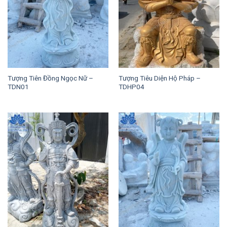
Tượng Tiên Đồng Ngọc Nữ –
Tượng Tiêu Diện Hộ Pháp –
TDN01
TDHP04