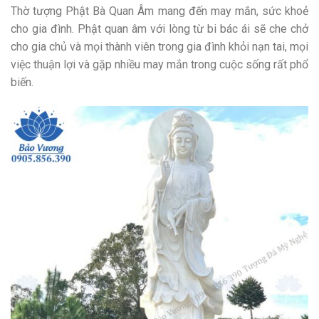
Thờ tượng Phật Bà Quan Âm mang đến may mắn, sức khoẻ
cho gia đình. Phật quan âm với lòng từ bi bác ái sẽ che chở
cho gia chủ và mọi thành viên trong gia đình khỏi nạn tai, mọi
việc thuận lợi và gặp nhiều may mắn trong cuộc sống rất phổ
biến.