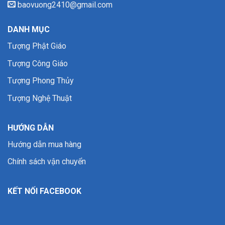
baovuong2410@gmail.com
DANH MỤC
Tượng Phật Giáo
Tượng Công Giáo
Tượng Phong Thủy
Tượng Nghệ Thuật
HƯỚNG DẪN
Hướng dẫn mua hàng
Chính sách vận chuyển
KẾT NỐI FACEBOOK