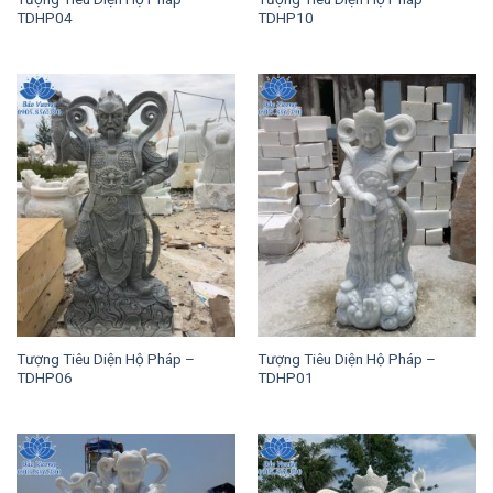
TDHP04
TDHP10
Tượng Tiêu Diện Hộ Pháp –
Tượng Tiêu Diện Hộ Pháp –
TDHP06
TDHP01