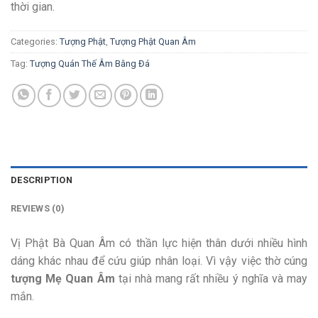
thời gian.
Categories:
Tượng Phật
,
Tượng Phật Quan Âm
Tag:
Tượng Quán Thế Âm Bằng Đá
DESCRIPTION
REVIEWS (0)
Vị Phật Bà Quan Âm có thần lực hiện thân dưới nhiều hình
dáng khác nhau để cứu giúp nhân loại. Vì vậy việc thờ cúng
tượng Mẹ Quan Âm
tại nhà mang rất nhiều ý nghĩa và may
mắn.