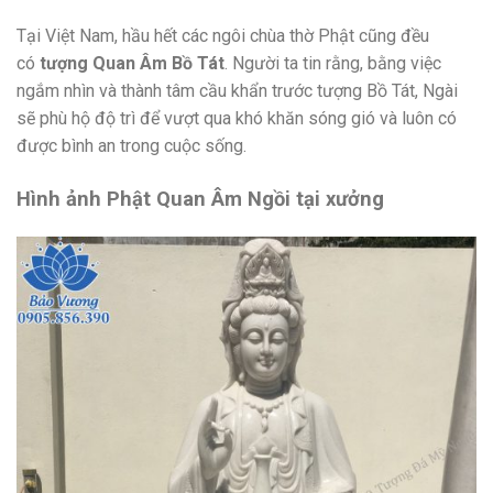
Tại Việt Nam, hầu hết các ngôi chùa thờ Phật cũng đều
có
tượng Quan Âm Bồ Tát
. Người ta tin rằng, bằng việc
ngắm nhìn và thành tâm cầu khẩn trước tượng Bồ Tát, Ngài
sẽ phù hộ độ trì để vượt qua khó khăn sóng gió và luôn có
được bình an trong cuộc sống.
Hình ảnh Phật Quan Âm Ngồi tại xưởng