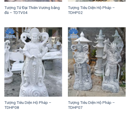
Tượng Tứ Đại Thiên Vương bằng
Tượng Tiêu Diện Hộ Pháp –
đá – TDTV04
TDHP02
Tượng Tiêu Diện Hộ Pháp –
Tượng Tiêu Diện Hộ Pháp –
TDHP08
TDHP07