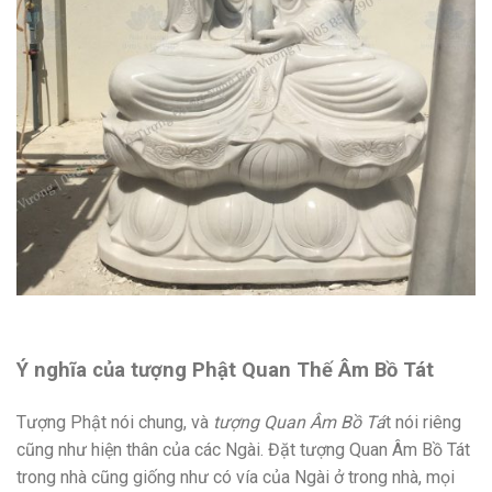
Ý nghĩa của tượng Phật Quan Thế Âm Bồ Tát
Tượng Phật nói chung, và
tượng Quan Âm Bồ Tá
t nói riêng
cũng như hiện thân của các Ngài. Đặt tượng Quan Âm Bồ Tát
trong nhà cũng giống như có vía của Ngài ở trong nhà, mọi