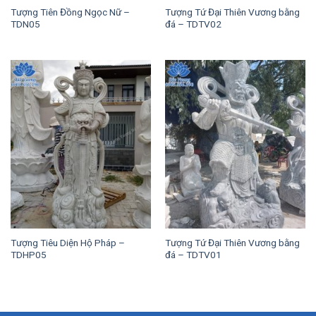
Tượng Tiên Đồng Ngọc Nữ –
Tượng Tứ Đại Thiên Vương bằng
TDN05
đá – TDTV02
Tượng Tiêu Diện Hộ Pháp –
Tượng Tứ Đại Thiên Vương bằng
TDHP05
đá – TDTV01