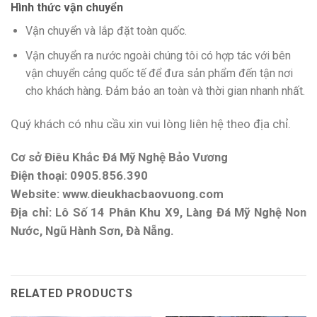
Hình thức vận chuyển
Vận chuyển và lắp đặt toàn quốc.
Vận chuyển ra nước ngoài chúng tôi có hợp tác với bên
vận chuyển cảng quốc tế để đưa sản phẩm đến tận nơi
cho khách hàng. Đảm bảo an toàn và thời gian nhanh nhất.
Quý khách có nhu cầu xin vui lòng liên hệ theo địa chỉ.
Cơ sở Điêu Khắc Đá Mỹ Nghệ Bảo Vương
Điện thoại: 0905.856.390
Website: www.dieukhacbaovuong.com
Địa chỉ: Lô Số 14 Phân Khu X9, Làng Đá Mỹ Nghệ Non
Nước, Ngũ Hành Sơn, Đà Nẵng.
RELATED PRODUCTS