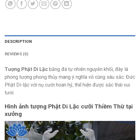
DESCRIPTION
REVIEWS (0)
Tượng Phật Di Lặc
bằng đá tự nhiên nguyên khối, đây là
phong tượng phong thủy mang ý nghĩa vô cùng sâu sắc. Đức
Phật Di-lặc với nụ cười hoan hỷ, thể hiện được sắc thái vui
tươi.
Hình ảnh tượng Phật Di Lặc cưỡi Thiềm Thừ tại
xưởng