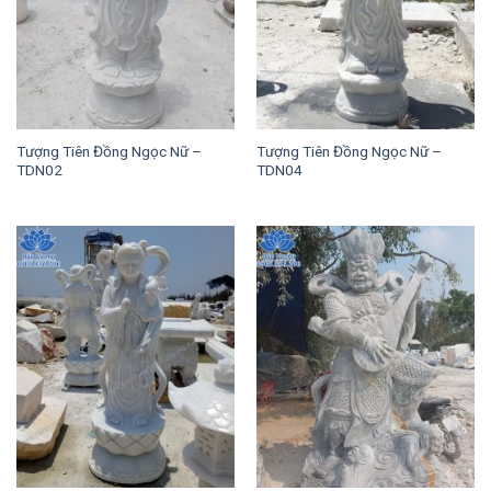
Tượng Tiên Đồng Ngọc Nữ –
Tượng Tiên Đồng Ngọc Nữ –
TDN02
TDN04