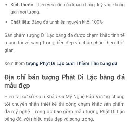
Kích thước:
Theo yêu cầu của khách hàng, tuỳ vào không
gian nơi tượng.
Chất liệu:
Bằng đá tự nhiên nguyên khối 100%.
Sản phẩm tượng Di Lặc bằng đá được chạm khắc tinh tế
mang lại vẻ sang trọng, bền đẹp và chắc chắn theo thời
gian.
Xem thêm
tượng Phật Di Lặc cưỡi Thiềm Thừ bằng đá
Địa chỉ bán tượng Phật Di Lặc bằng đá
mẫu đẹp
Hiện tại cơ sở Điêu Khắc Đá Mỹ Nghệ Bảo Vương chúng
tôi chuyên nhận thiết kế thi công chạm khắc sản phẩm
đá mỹ nghệ. Trong đó bao gồm mẫu tượng Phật Di Lặc
bằng đá, với nhiều mẫu đẹp và sang trọng.