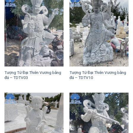
Tượng Tứ Đại Thiên Vương bằng
Tượng Tứ Đại Thiên Vương bằng
đá – TDTV03
đá – TDTV10