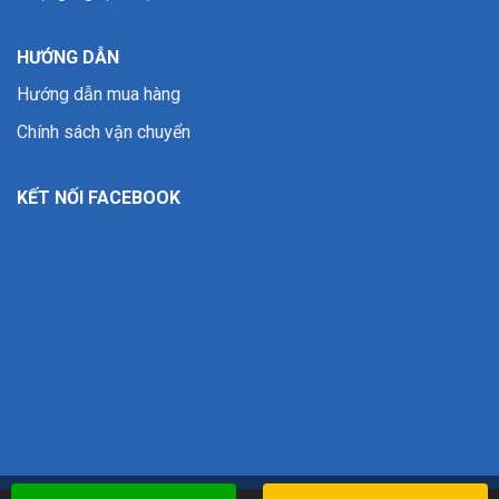
HƯỚNG DẪN
Hướng dẫn mua hàng
Chính sách vận chuyển
KẾT NỐI FACEBOOK