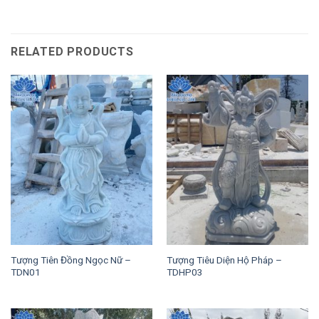
RELATED PRODUCTS
Tượng Tiên Đồng Ngọc Nữ –
Tượng Tiêu Diện Hộ Pháp –
TDN01
TDHP03