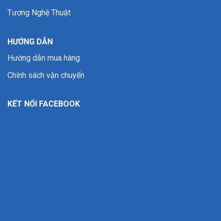
Tượng Nghệ Thuật
HƯỚNG DẪN
Hướng dẫn mua hàng
Chính sách vận chuyển
KẾT NỐI FACEBOOK