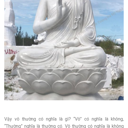
Vậy vô thường có nghĩa là gì? “Vô” có nghĩa là không,
“Thường” nghĩa là thường có. Vô thường có nghĩa là không