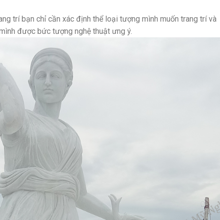
ng trí bạn chỉ cần xác định thể loại tượng mình muốn trang trí và
 mình được bức tượng nghệ thuật ưng ý.