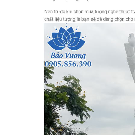
Nên trước khi chọn mua tượng nghệ thuật tra
chất liệu tượng là bạn sẽ dễ dàng chọn cho