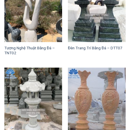
Tượng Nghệ Thuật Bằng Đá –
Đèn Trang Trí Bằng Đá – DTT07
TNT02