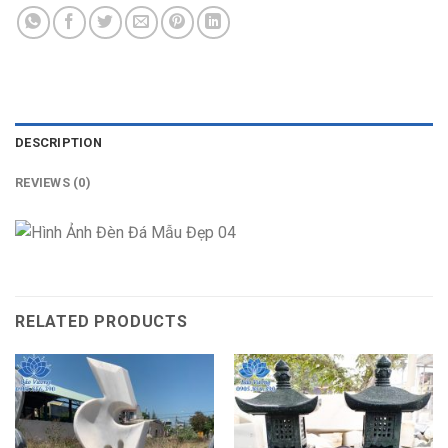
DESCRIPTION
REVIEWS (0)
RELATED PRODUCTS