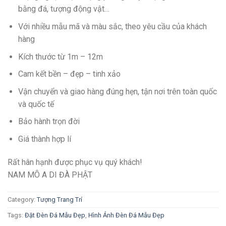
bằng đá, tượng động vật…
Với nhiều mẫu mã và màu sắc, theo yêu cầu của khách
hàng
Kích thước từ 1m – 12m
Cam kết bền – đẹp – tinh xảo
Vận chuyển và giao hàng đúng hẹn, tận nơi trên toàn quốc
và quốc tế
Bảo hành trọn đời
Giá thành hợp lí
Rất hân hạnh được phục vụ quý khách!
NAM MÔ A DI ĐÀ PHẬT
Category:
Tượng Trang Trí
Tags:
Đặt Đèn Đá Mẫu Đẹp
,
Hình Ảnh Đèn Đá Mẫu Đẹp