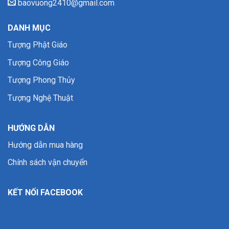
baovuong2410@gmail.com
DANH MỤC
Tượng Phật Giáo
Tượng Công Giáo
Tượng Phong Thủy
Tượng Nghệ Thuật
HƯỚNG DẪN
Hướng dẫn mua hàng
Chính sách vận chuyển
KẾT NỐI FACEBOOK