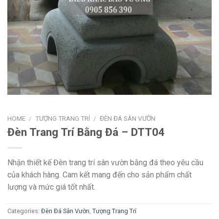
HOME
/
TƯỢNG TRANG TRÍ
/
ĐÈN ĐÁ SÂN VƯỜN
Đèn Trang Trí Bằng Đá – DTT04
Nhận thiết kế Đèn trang trí sân vườn bằng đá theo yêu cầu
của khách hàng. Cam kết mang đến cho sản phẩm chất
lượng và mức giá tốt nhất.
Categories:
Đèn Đá Sân Vườn
,
Tượng Trang Trí