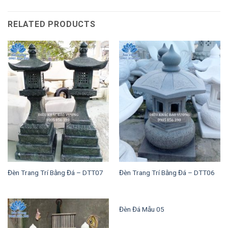
RELATED PRODUCTS
Đèn Trang Trí Bằng Đá – DTT07
Đèn Trang Trí Bằng Đá – DTT06
Đèn Đá Mẫu 05