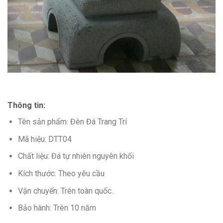
Thông tin:
Tên sản phẩm: Đèn Đá Trang Trí
Mã hiệu: DTT04
Chất liệu: Đá tự nhiên nguyên khối
Kích thước: Theo yêu cầu
Vận chuyển: Trên toàn quốc.
Bảo hành: Trên 10 năm