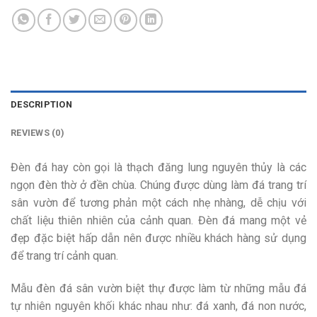
DESCRIPTION
REVIEWS (0)
Đèn đá hay còn gọi là thạch đăng lung nguyên thủy là các
ngọn đèn thờ ở đền chùa. Chúng được dùng làm đá trang trí
sân vườn để tương phản một cách nhẹ nhàng, dễ chịu với
chất liệu thiên nhiên của cảnh quan. Đèn đá mang một vẻ
đẹp đặc biệt hấp dẫn nên được nhiều khách hàng sử dụng
để trang trí cảnh quan.
Mẫu đèn đá sân vườn biệt thự được làm từ những mẫu đá
tự nhiên nguyên khối khác nhau như: đá xanh, đá non nước,