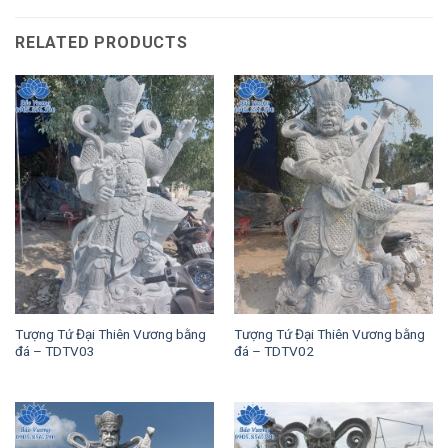
RELATED PRODUCTS
Tượng Tứ Đại Thiên Vương bằng
Tượng Tứ Đại Thiên Vương bằng
đá – TDTV03
đá – TDTV02