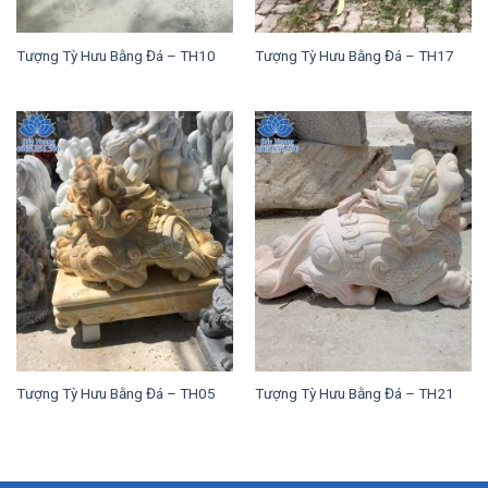
Tượng Tỳ Hưu Bằng Đá – TH10
Tượng Tỳ Hưu Bằng Đá – TH17
Tượng Tỳ Hưu Bằng Đá – TH05
Tượng Tỳ Hưu Bằng Đá – TH21