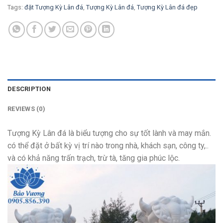
Tags:
đặt Tượng Kỳ Lân đá
,
Tượng Kỳ Lân đá
,
Tượng Kỳ Lân đá đẹp
DESCRIPTION
REVIEWS (0)
Tượng Kỳ Lân đá là biểu tượng cho sự tốt lành và may mắn.
có thể đặt ở bất kỳ vị trí nào trong nhà, khách sạn, công ty,..
và có khả năng trấn trạch, trừ tà, tăng gia phúc lộc.