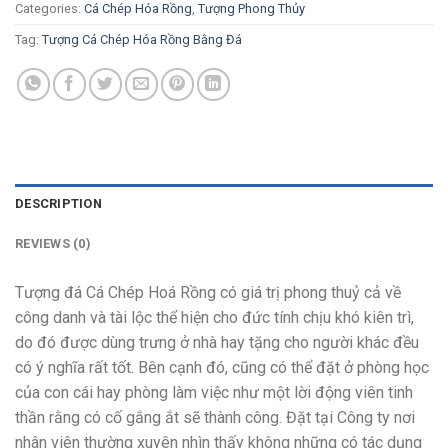
Categories:
Cá Chép Hóa Rồng
,
Tượng Phong Thủy
Tag:
Tượng Cá Chép Hóa Rồng Bằng Đá
DESCRIPTION
REVIEWS (0)
Tượng đá Cá Chép Hoá Rồng có giá trị phong thuỷ cả về
công danh và tài lộc thể hiện cho đức tính chịu khó kiên trì,
do đó được dùng trưng ở nhà hay tặng cho người khác đều
có ý nghĩa rất tốt. Bên cạnh đó, cũng có thể đặt ở phòng học
của con cái hay phòng làm việc như một lời động viên tinh
thần rằng có cố gắng ắt sẽ thành công. Đặt tại Công ty nơi
nhân viên thường xuyên nhìn thấy không những có tác dụng