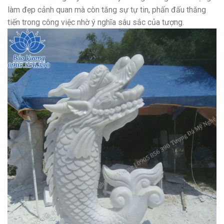
làm đẹp cảnh quan mà còn tăng sự tự tin, phấn đấu thăng
tiến trong công việc nhờ ý nghĩa sâu sắc của tượng.