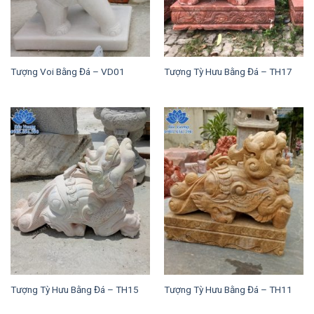
Tượng Voi Bằng Đá – VD01
Tượng Tỳ Hưu Bằng Đá – TH17
Tượng Tỳ Hưu Bằng Đá – TH15
Tượng Tỳ Hưu Bằng Đá – TH11