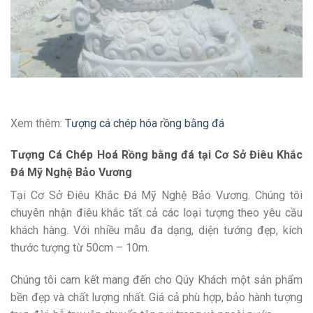
Xem thêm:
Tượng cá chép hóa rồng bằng đá
Tượng Cá Chép Hoá Rồng bằng đá tại Cơ Sở Điêu Khắc
Đá Mỹ Nghệ Bảo Vương
Tại Cơ Sở Điêu Khắc Đá Mỹ Nghệ Bảo Vương. Chúng tôi
chuyên nhận điêu khắc tất cả các loại tượng theo yêu cầu
khách hàng. Với nhiều mẫu đa dạng, diện tướng đẹp, kích
thước tượng từ 50cm – 10m.
Chúng tôi cam kết mang đến cho Qúy Khách một sản phẩm
bền đẹp và chất lượng nhất. Giá cả phù hợp, bảo hành tượng