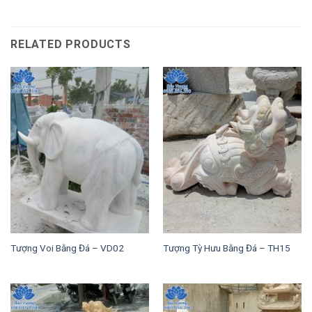
RELATED PRODUCTS
Tượng Voi Bằng Đá – VD02
Tượng Tỳ Hưu Bằng Đá – TH15