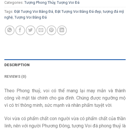
Categories:
Tượng Phong Thủy
,
Tượng Voi Đá
Tags:
Đặt Tượng Voi Bằng Đá
,
Đặt Tượng Voi Bằng Đá đẹp
,
tượng đá mỹ
nghệ
,
Tượng Voi Bằng Đá
DESCRIPTION
REVIEWS (0)
Theo Phong thuỷ, voi có thể mang lại may mắn và thành
công về mặt tài chính cho gia đình. Chúng được ngưỡng mộ
vì có trí thông minh, sức mạnh và nhân phẩm tuyệt vời.
Voi vừa có phẩm chất con người vừa có phẩm chất của thần
linh, nên với người Phương Đông, tượng Voi đá phong thuỷ là