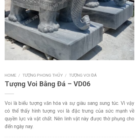
HOME
/
TƯỢNG PHONG THỦY
/
TƯỢNG VOI ĐÁ
Tượng Voi Bằng Đá – VD06
Voi là biểu tượng văn hóa và sự giàu sang sung túc. Vì vậy
có thể thấy hình tượng voi là đặc trưng của sức mạnh về
quyền lực và vật chất. Nên linh vật này được thờ phụng cho
đến ngày nay.