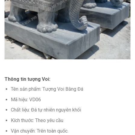
Thông tin tượng Voi:
Tên sản phẩm: Tượng Voi Bằng Đá
Mã hiệu: VD06
Chất liệu: Đá tự nhiên nguyên khối
Kích thước: Theo yêu cầu
Vận chuyển: Trên toàn quốc.