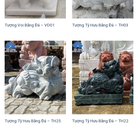
Tượng Voi Bằng Đá – VD01
Tượng Tỳ Hưu Bằng Đá – TH03
Tượng Tỳ Hưu Bằng Đá – TH25
Tượng Tỳ Hưu Bằng Đá – TH22