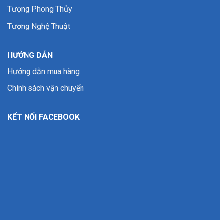
Tượng Phong Thủy
Tượng Nghệ Thuật
HƯỚNG DẪN
Hướng dẫn mua hàng
Chính sách vận chuyển
KẾT NỐI FACEBOOK