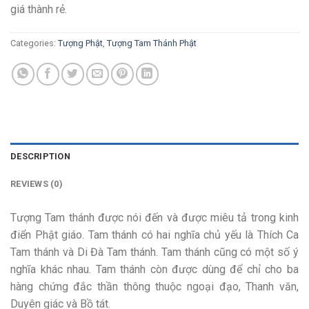
giá thành rẻ.
Categories:
Tượng Phật
,
Tượng Tam Thánh Phật
DESCRIPTION
REVIEWS (0)
Tượng Tam thánh được nói đến và được miêu tả trong kinh
điển Phật giáo. Tam thánh có hai nghĩa chủ yếu là Thích Ca
Tam thánh và Di Đà Tam thánh. Tam thánh cũng có một số ý
nghĩa khác nhau. Tam thánh còn được dùng để chỉ cho ba
hàng chứng đắc thần thông thuộc ngoại đạo, Thanh văn,
Duyên giác và Bồ tát.