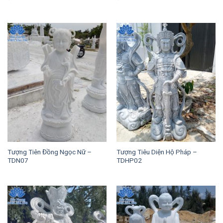
Tượng Tiên Đồng Ngọc Nữ –
Tượng Tiêu Diện Hộ Pháp –
TDN07
TDHP02