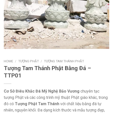
HOME
/
TƯỢNG PHẬT
/
TƯỢNG TAM THÁNH PHẬT
Tượng Tam Thánh Phật Bằng Đá –
TTP01
Cơ Sở Điêu Khắc Đá Mỹ Nghệ Bảo Vương
chuyên tạc
tượng Phật và các công trình mỹ thuật Phật giáo khác, trong
đó có
Tượng Phật Tam Thánh
với chất liệu bằng đá tự
nhiên, nguyên khối. Đa dạng kích thước và mẫu tượng đẹp,