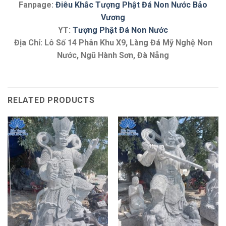
Fanpage:
Điêu Khắc Tượng Phật Đá Non Nước Bảo
Vương
YT:
Tượng Phật Đá Non Nước
Địa Chỉ: Lô Số 14 Phân Khu X9, Làng Đá Mỹ Nghệ Non
Nước, Ngũ Hành Sơn, Đà Nẵng
RELATED PRODUCTS