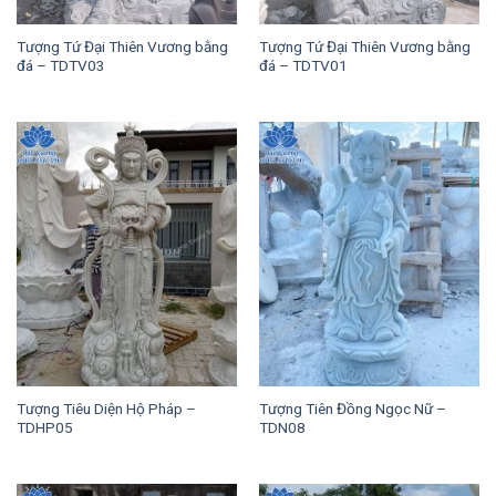
Tượng Tứ Đại Thiên Vương bằng
Tượng Tứ Đại Thiên Vương bằng
đá – TDTV03
đá – TDTV01
Tượng Tiêu Diện Hộ Pháp –
Tượng Tiên Đồng Ngọc Nữ –
TDHP05
TDN08