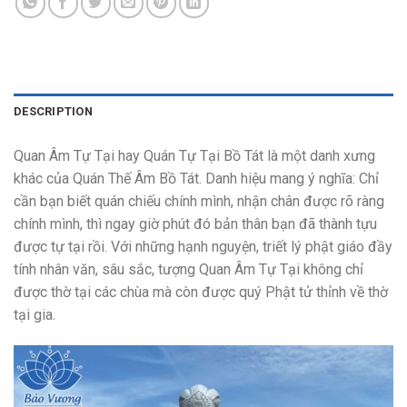
DESCRIPTION
Quan Âm Tự Tại hay Quán Tự Tại Bồ Tát là một danh xưng
khác của Quán Thế Âm Bồ Tát. Danh hiệu mang ý nghĩa: Chỉ
cần bạn biết quán chiếu chính mình, nhận chân được rõ ràng
chính mình, thì ngay giờ phút đó bản thân bạn đã thành tựu
được tự tại rồi. Với những hạnh nguyện, triết lý phật giáo đầy
tính nhân văn, sâu sắc, tượng Quan Âm Tự Tại không chỉ
được thờ tại các chùa mà còn được quý Phật tử thỉnh về thờ
tại gia.