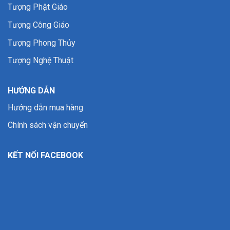
Tượng Phật Giáo
Tượng Công Giáo
Tượng Phong Thủy
Tượng Nghệ Thuật
HƯỚNG DẪN
Hướng dẫn mua hàng
Chính sách vận chuyển
KẾT NỐI FACEBOOK