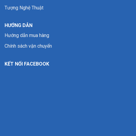
Tượng Nghệ Thuật
HƯỚNG DẪN
Hướng dẫn mua hàng
Chính sách vận chuyển
KẾT NỐI FACEBOOK