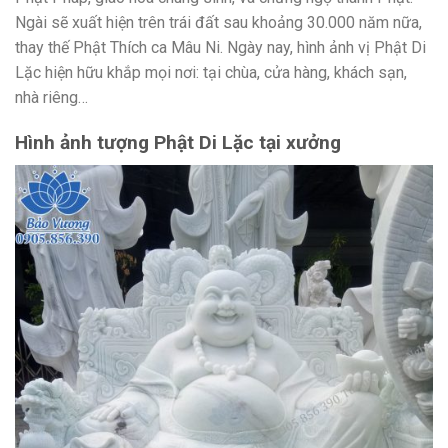
Ngài sẽ xuất hiện trên trái đất sau khoảng 30.000 năm nữa,
thay thế Phật Thích ca Mâu Ni. Ngày nay, hình ảnh vị Phật Di
Lặc hiện hữu khắp mọi nơi: tại chùa, cửa hàng, khách sạn,
nhà riêng…
Hình ảnh tượng Phật Di Lặc tại xưởng