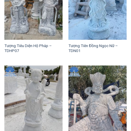
Tượng Tiêu Diện Hộ Pháp –
Tượng Tiên Đồng Ngọc Nữ –
TDHP07
TDN01