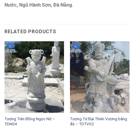
Nước, Ngũ Hành Sơn, Đà Nẵng.
RELATED PRODUCTS
Tượng Tiên Đồng Ngọc Nữ –
Tượng Tứ Đại Thiên Vương bằng
TDN04
đá – TDTV02