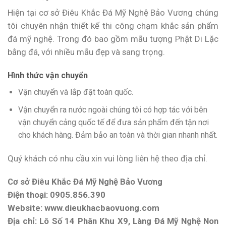
Hiện tại cơ sở Điêu Khắc Đá Mỹ Nghệ Bảo Vương chúng
tôi chuyên nhận thiết kế thi công chạm khắc sản phẩm
đá mỹ nghệ. Trong đó bao gồm mẫu tượng Phật Di Lặc
bằng đá, với nhiều mẫu đẹp và sang trọng.
Hình thức vận chuyển
Vận chuyển và lắp đặt toàn quốc.
Vận chuyển ra nước ngoài chúng tôi có hợp tác với bên
vận chuyển cảng quốc tế để đưa sản phẩm đến tận nơi
cho khách hàng. Đảm bảo an toàn và thời gian nhanh nhất.
Quý khách có nhu cầu xin vui lòng liên hệ theo địa chỉ.
Cơ sở Điêu Khắc Đá Mỹ Nghệ Bảo Vương
Điện thoại: 0905.856.390
Website: www.dieukhacbaovuong.com
Địa chỉ: Lô Số 14 Phân Khu X9, Làng Đá Mỹ Nghệ Non