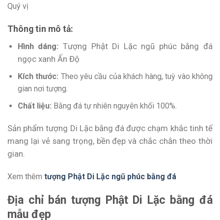
Quý vị
Thông tin mô tả:
Hình dáng:
Tượng Phật Di Lặc ngũ phúc bằng đá
ngọc xanh Ấn Độ
Kích thước:
Theo yêu cầu của khách hàng, tuỳ vào không
gian nơi tượng.
Chất liệu:
Bằng đá tự nhiên nguyên khối 100%.
Sản phẩm tượng Di Lặc bằng đá được chạm khắc tinh tế
mang lại vẻ sang trọng, bền đẹp và chắc chắn theo thời
gian.
Xem thêm
tượng Phật Di Lặc ngũ phúc bằng đá
Địa chỉ bán tượng Phật Di Lặc bằng đá
mẫu đẹp