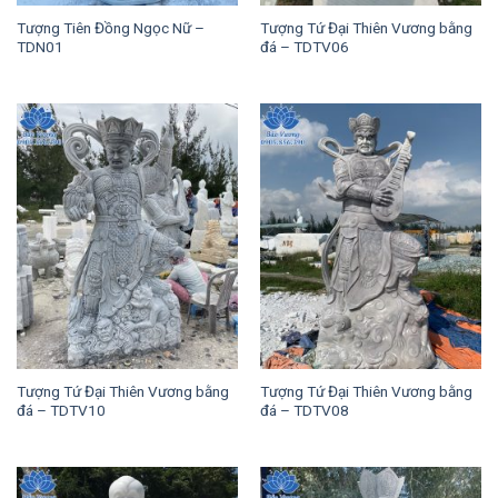
Tượng Tiên Đồng Ngọc Nữ –
Tượng Tứ Đại Thiên Vương bằng
TDN01
đá – TDTV06
Tượng Tứ Đại Thiên Vương bằng
Tượng Tứ Đại Thiên Vương bằng
đá – TDTV10
đá – TDTV08