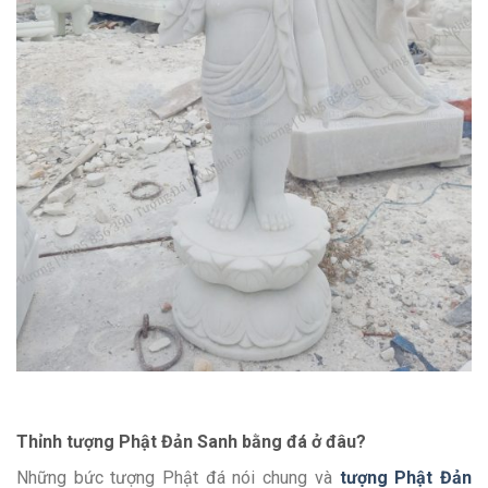
Thỉnh tượng Phật Đản Sanh bằng đá ở đâu?
Những bức tượng Phật đá nói chung và
tượng Phật Đản