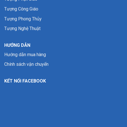
Tượng Công Giáo
Tượng Phong Thủy
Tượng Nghệ Thuật
HƯỚNG DẪN
Hướng dẫn mua hàng
Chính sách vận chuyển
KẾT NỐI FACEBOOK