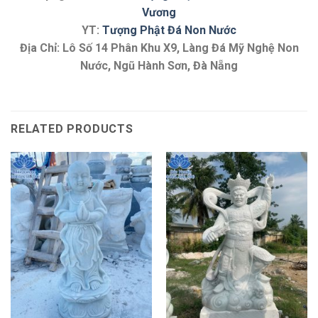
Vương
YT:
Tượng Phật Đá Non Nước
Địa Chỉ: Lô Số 14 Phân Khu X9, Làng Đá Mỹ Nghệ Non
Nước, Ngũ Hành Sơn, Đà Nẵng
RELATED PRODUCTS