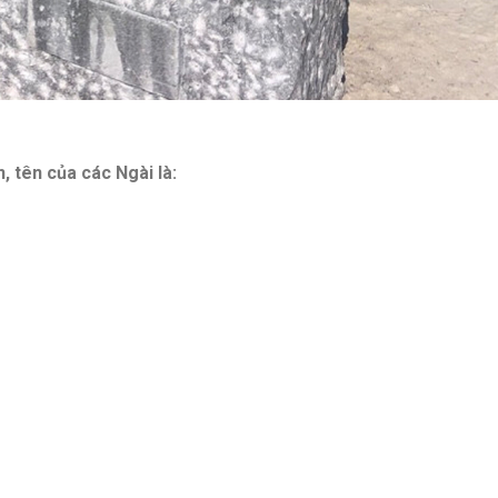
 tên của các Ngài là: