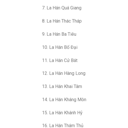
7. La Hán Quá Giang
8. La Hán Thác Tháp
9. La Hán Ba Tiêu
10. La Hán Bố Đại
11. La Hán Cử Bát
12. La Hán Hàng Long
13. La Hán Khai Tâm
14. La Hán Kháng Môn
15. La Hán Khánh Hỷ
16. La Hán Thám Thủ