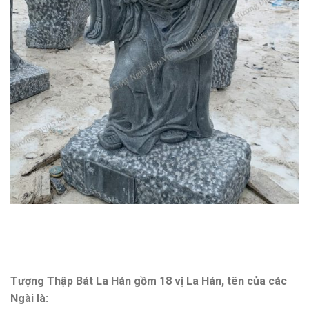
Tượng Thập Bát La Hán gồm 18 vị La Hán, tên của các
Ngài là: