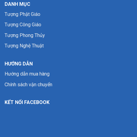
DANH MỤC
Tượng Phật Giáo
Tượng Công Giáo
Tượng Phong Thủy
Tượng Nghệ Thuật
HƯỚNG DẪN
Hướng dẫn mua hàng
Chính sách vận chuyển
KẾT NỐI FACEBOOK