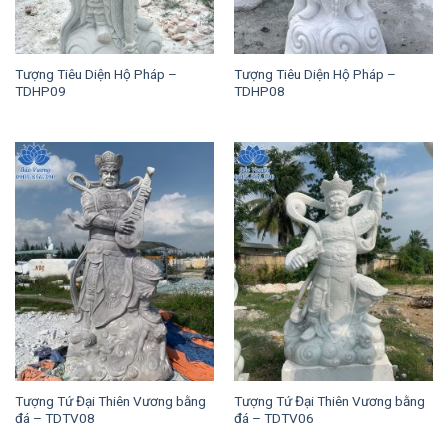
Tượng Tiêu Diện Hộ Pháp –
Tượng Tiêu Diện Hộ Pháp –
TDHP09
TDHP08
Tượng Tứ Đại Thiên Vương bằng
Tượng Tứ Đại Thiên Vương bằng
đá – TDTV08
đá – TDTV06