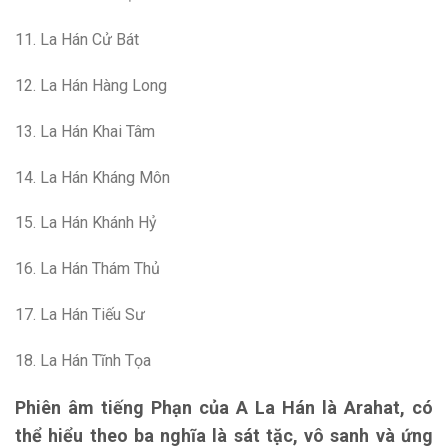
11. La Hán Cử Bát
12. La Hán Hàng Long
13. La Hán Khai Tâm
14. La Hán Kháng Môn
15. La Hán Khánh Hỷ
16. La Hán Thám Thủ
17. La Hán Tiếu Sư
18. La Hán Tĩnh Tọa
Phiên âm tiếng Phạn của A La Hán là Arahat, có
thể hiểu theo ba nghĩa là sát tặc, vô sanh và ứng