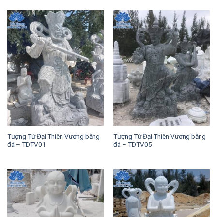
Tượng Tứ Đại Thiên Vương bằng
Tượng Tứ Đại Thiên Vương bằng
đá – TDTV01
đá – TDTV05