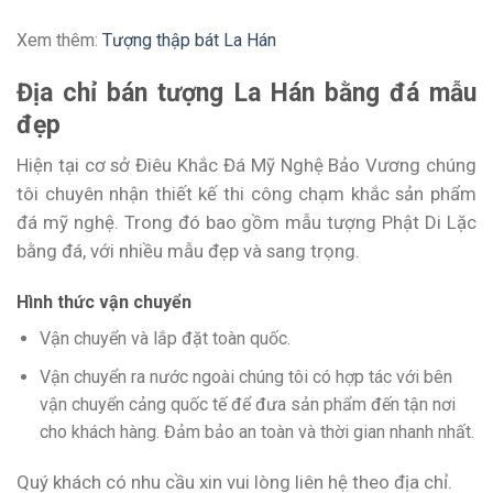
Xem thêm:
Tượng thập bát La Hán
Địa chỉ bán tượng La Hán bằng đá mẫu
đẹp
Hiện tại cơ sở Điêu Khắc Đá Mỹ Nghệ Bảo Vương chúng
tôi chuyên nhận thiết kế thi công chạm khắc sản phẩm
đá mỹ nghệ. Trong đó bao gồm mẫu tượng Phật Di Lặc
bằng đá, với nhiều mẫu đẹp và sang trọng.
Hình thức vận chuyển
Vận chuyển và lắp đặt toàn quốc.
Vận chuyển ra nước ngoài chúng tôi có hợp tác với bên
vận chuyển cảng quốc tế để đưa sản phẩm đến tận nơi
cho khách hàng. Đảm bảo an toàn và thời gian nhanh nhất.
Quý khách có nhu cầu xin vui lòng liên hệ theo địa chỉ.