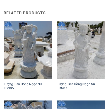
RELATED PRODUCTS
Tượng Tiên Đồng Ngọc Nữ –
Tượng Tiên Đồng Ngọc Nữ –
TDN05
TDN07