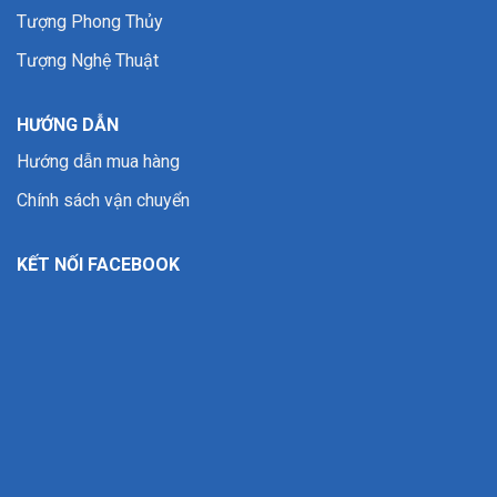
Tượng Phong Thủy
Tượng Nghệ Thuật
HƯỚNG DẪN
Hướng dẫn mua hàng
Chính sách vận chuyển
KẾT NỐI FACEBOOK