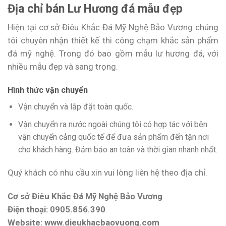
Địa chỉ bán Lư Hương đá mẫu đẹp
Hiện tại cơ sở Điêu Khắc Đá Mỹ Nghệ Bảo Vương chúng
tôi chuyên nhận thiết kế thi công chạm khắc sản phẩm
đá mỹ nghệ. Trong đó bao gồm mẫu lư hương đá, với
nhiều mẫu đẹp và sang trọng.
Hình thức vận chuyển
Vận chuyển và lắp đặt toàn quốc.
Vận chuyển ra nước ngoài chúng tôi có hợp tác với bên
vận chuyển cảng quốc tế để đưa sản phẩm đến tận nơi
cho khách hàng. Đảm bảo an toàn và thời gian nhanh nhất.
Quý khách có nhu cầu xin vui lòng liên hệ theo địa chỉ.
Cơ sở Điêu Khắc Đá Mỹ Nghệ Bảo Vương
Điện thoại: 0905.856.390
Website: www.dieukhacbaovuong.com