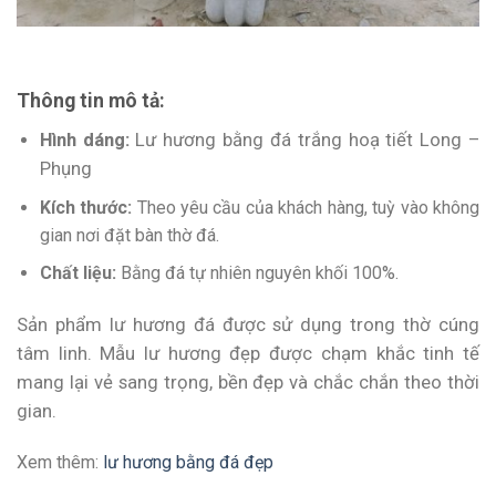
Thông tin mô tả:
Hình dáng:
Lư hương bằng đá trắng hoạ tiết Long –
Phụng
Kích thước:
Theo yêu cầu của khách hàng, tuỳ vào không
gian nơi đặt bàn thờ đá.
Chất liệu:
Bằng đá tự nhiên nguyên khối 100%.
Sản phẩm lư hương đá được sử dụng trong thờ cúng
tâm linh. Mẫu lư hương đẹp được chạm khắc tinh tế
mang lại vẻ sang trọng, bền đẹp và chắc chắn theo thời
gian.
Xem thêm:
lư hương bằng đá đẹp