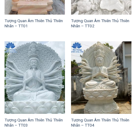
Tượng Quan Âm Thiên Thủ Thiên
Tượng Quan Âm Thiên Thủ Thiên
Nhãn – TT01
Nhãn – TT02
Tượng Quan Âm Thiên Thủ Thiên
Tượng Quan Âm Thiên Thủ Thiên
Nhãn – TT03
Nhãn – TT04