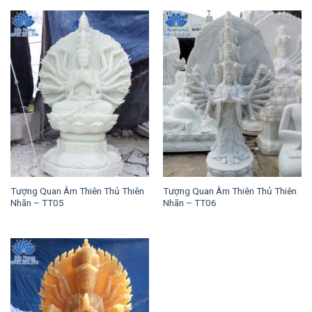
Tượng Quan Âm Thiên Thủ Thiên
Tượng Quan Âm Thiên Thủ Thiên
Nhãn – TT05
Nhãn – TT06