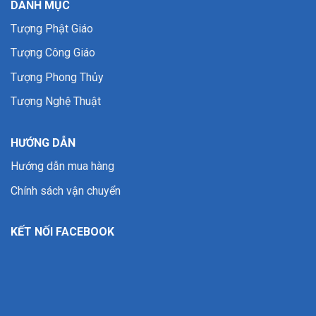
DANH MỤC
Tượng Phật Giáo
Tượng Công Giáo
Tượng Phong Thủy
Tượng Nghệ Thuật
HƯỚNG DẪN
Hướng dẫn mua hàng
Chính sách vận chuyển
KẾT NỐI FACEBOOK