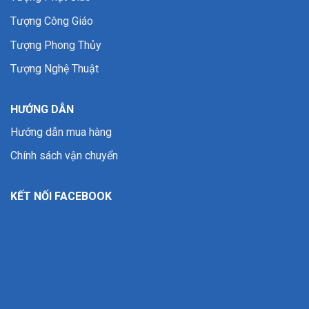
Tượng Công Giáo
Tượng Phong Thủy
Tượng Nghệ Thuật
HƯỚNG DẪN
Hướng dẫn mua hàng
Chính sách vận chuyển
KẾT NỐI FACEBOOK