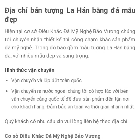
Địa chỉ bán tượng La Hán bằng đá mẫu
đẹp
Hiện tại cơ sở Điêu Khắc Đá Mỹ Nghệ Bảo Vương chúng
tôi chuyên nhận thiết kế thi công chạm khắc sản phẩm
đá mỹ nghệ. Trong đó bao gồm mẫu tượng La Hán bằng
đá, với nhiều mẫu đẹp và sang trọng.
Hình thức vận chuyển
Vận chuyển và lắp đặt toàn quốc.
Vận chuyển ra nước ngoài chúng tôi có hợp tác với bên
vận chuyển cảng quốc tế để đưa sản phẩm đến tận nơi
cho khách hàng. Đảm bảo an toàn và thời gian nhanh nhất.
Quý khách có nhu cầu xin vui lòng liên hệ theo địa chỉ.
Cơ sở Điêu Khắc Đá Mỹ Nghệ Bảo Vương