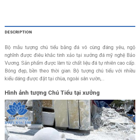
DESCRIPTION
Bộ mẫu tượng chú tiểu bằng đá vô cùng đáng yêu, ngộ
nghĩnh được điêu khắc tinh xảo tại xưởng đá mỹ nghệ Bảo
Vương. Sản phẩm được làm từ chất liệu đá tự nhiên cao cấp.
Bóng đẹp, bền theo thời gian. Bộ tượng chú tiểu với nhiều
kiểu dáng được đặt tại chùa, ngoài sân vườn,…
Hình ảnh tượng Chú Tiểu tại xưởng