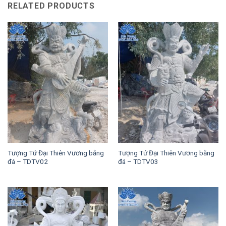
RELATED PRODUCTS
Tượng Tứ Đại Thiên Vương bằng
Tượng Tứ Đại Thiên Vương bằng
đá – TDTV02
đá – TDTV03