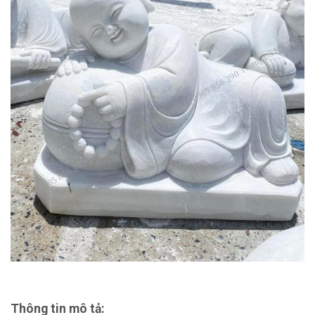
Thông tin mô tả: