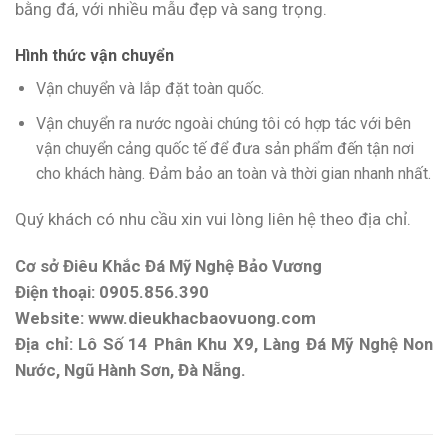
bằng đá, với nhiều mẫu đẹp và sang trọng.
Hình thức vận chuyển
Vận chuyển và lắp đặt toàn quốc.
Vận chuyển ra nước ngoài chúng tôi có hợp tác với bên
vận chuyển cảng quốc tế để đưa sản phẩm đến tận nơi
cho khách hàng. Đảm bảo an toàn và thời gian nhanh nhất.
Quý khách có nhu cầu xin vui lòng liên hệ theo địa chỉ.
Cơ sở Điêu Khắc Đá Mỹ Nghệ Bảo Vương
Điện thoại: 0905.856.390
Website: www.dieukhacbaovuong.com
Địa chỉ: Lô Số 14 Phân Khu X9, Làng Đá Mỹ Nghệ Non
Nước, Ngũ Hành Sơn, Đà Nẵng.