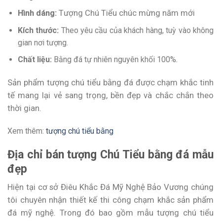
Hình dáng:
Tượng Chú Tiểu chúc mừng năm mới
Kích thước:
Theo yêu cầu của khách hàng, tuỳ vào không
gian nơi tượng.
Chất liệu:
Bằng đá tự nhiên nguyên khối 100%.
Sản phẩm tượng chú tiểu bằng đá được chạm khắc tinh
tế mang lại vẻ sang trọng, bền đẹp và chắc chắn theo
thời gian.
Xem thêm:
tượng chú tiểu bằng
Địa chỉ bán tượng Chú Tiểu bằng đá mẫu
đẹp
Hiện tại cơ sở Điêu Khắc Đá Mỹ Nghệ Bảo Vương chúng
tôi chuyên nhận thiết kế thi công chạm khắc sản phẩm
đá mỹ nghệ. Trong đó bao gồm mẫu tượng chú tiểu