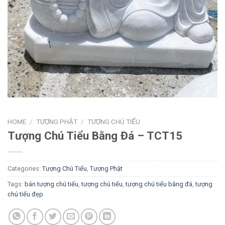
HOME
/
TƯỢNG PHẬT
/
TƯỢNG CHÚ TIỂU
Tượng Chú Tiểu Bằng Đá – TCT15
Categories:
Tượng Chú Tiểu
,
Tượng Phật
Tags:
bán tượng chú tiểu
,
tượng chú tiểu
,
tượng chú tiểu bằng đá
,
tượng
chú tiểu đẹp