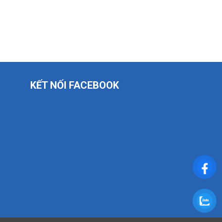
KẾT NỐI FACEBOOK