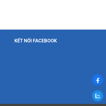
KẾT NỐI FACEBOOK