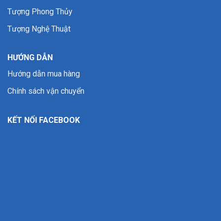
Tượng Phong Thủy
Tượng Nghệ Thuật
HƯỚNG DẪN
Hướng dẫn mua hàng
Chính sách vận chuyển
KẾT NỐI FACEBOOK